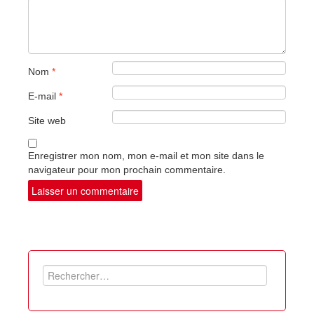
Nom
*
E-mail
*
Site web
Enregistrer mon nom, mon e-mail et mon site dans le
navigateur pour mon prochain commentaire.
Rechercher :