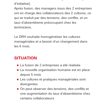
d’initiative).
Après fusion, des managers issus des 2 entreprises
ont en charge des collaborateurs des 2 cultures, ce
qui se traduit par des tensions, des conflits, et un
taux d’absentéisme préoccupant chez les
techniciens.
Le DRH souhaite homogénéiser les cultures
managériales et a besoin d’un changement dans
les 6 mois.
SITUATION
La fusion de 2 entreprises a été réalisée
La nouvelle organisation humaine est en place
depuis 5 mois
Les cultures et pratiques managériales sont
divergentes
On peut observer des tensions, des conflits et
une augmentation du taux d’absentéisme chez
certains collaborateurs