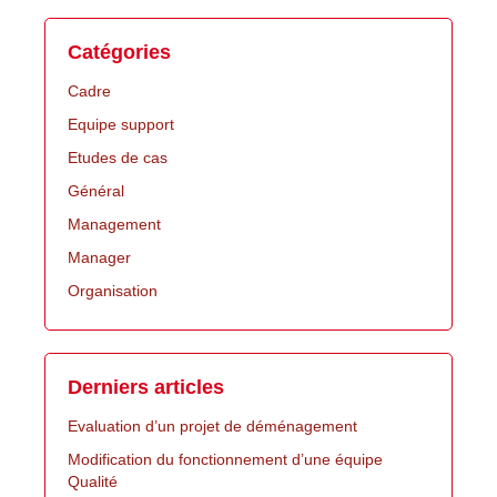
Catégories
Cadre
Equipe support
Etudes de cas
Général
Management
Manager
Organisation
Derniers articles
Evaluation d’un projet de déménagement
Modification du fonctionnement d’une équipe
Qualité