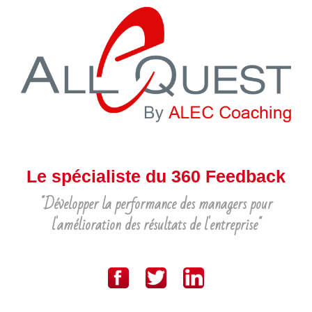
Le spécialiste du 360 Feedback
"Développer la performance des managers pour
l'amélioration des résultats de l'entreprise"