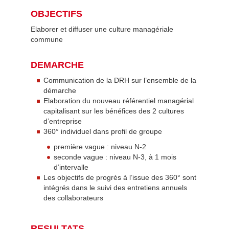
OBJECTIFS
Elaborer et diffuser une culture managériale
commune
DEMARCHE
Communication de la DRH sur l’ensemble de la
démarche
Elaboration du nouveau référentiel managérial
capitalisant sur les bénéfices des 2 cultures
d’entreprise
360° individuel dans profil de groupe
première vague : niveau N-2
seconde vague : niveau N-3, à 1 mois
d’intervalle
Les objectifs de progrès à l’issue des 360° sont
intégrés dans le suivi des entretiens annuels
des collaborateurs
RESULTATS