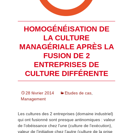
HOMOGÉNÉISATION DE
LA CULTURE
MANAGÉRIALE APRÈS LA
FUSION DE 2
ENTREPRISES DE
CULTURE DIFFÉRENTE
28 février 2014
Etudes de cas
,
Management
Les cultures des 2 entreprises (domaine industriel)
qui ont fusionné sont presque antinomiques : valeur
de l’obéissance chez l’une (culture de l’exécution),
valeur de l’initiative chez l’autre (culture de la prise