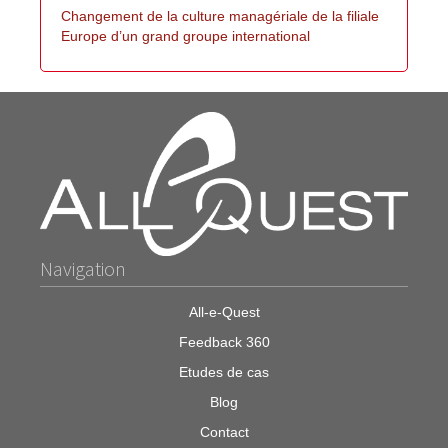
Changement de la culture managériale de la filiale
Europe d’un grand groupe international
Navigation
All-e-Quest
Feedback 360
Etudes de cas
Blog
Contact