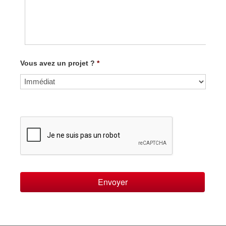
Vous avez un projet ?
*