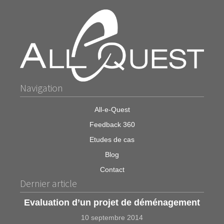
Navigation
All-e-Quest
Feedback 360
Etudes de cas
Blog
Contact
Dernier article
Evaluation d’un projet de déménagement
10 septembre 2014