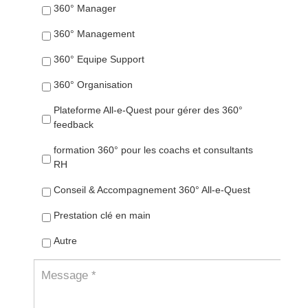
360° Manager
360° Management
360° Equipe Support
360° Organisation
Plateforme All-e-Quest pour gérer des 360°
feedback
formation 360° pour les coachs et consultants
RH
Conseil & Accompagnement 360° All-e-Quest
Prestation clé en main
Autre