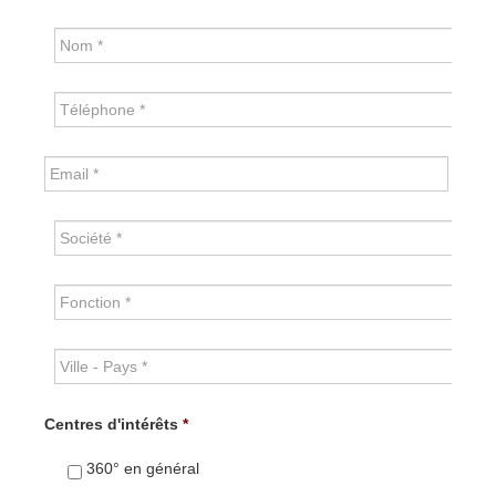
Centres d'intérêts
*
360° en général