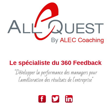
Le spécialiste du 360 Feedback
"Développer la performance des managers pour
l'amélioration des résultats de l'entreprise"